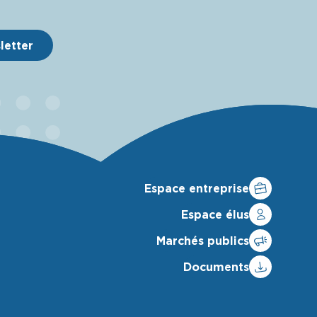
sletter
Espace entreprise
Espace élus
Marchés publics
Documents