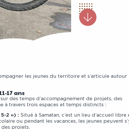
mpagner les jeunes du territoire et s’articule autour
11-17 ans
nts sur des temps d’accompagnement de projets, des
e à travers trois espaces et temps distincts :
5-2 ») :
Situé à Samatan, c’est un lieu d’accueil libre 
colaire ou pendant les vacances, les jeunes peuvent s’
 des projets.