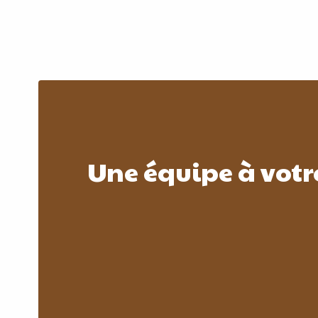
Une équipe à votr