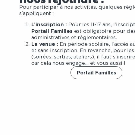
Pour participer à nos activités, quelques règ
s’appliquent :
L’inscription :
Pour les 11-17 ans, l’inscrip
Portail Familles
est obligatoire pour des
administratives et réglementaires.
La venue :
En période scolaire, l’accès au
et sans inscription. En revanche, pour le
(soirées, sorties, ateliers), il faut s’inscri
car cela nous engage… et vous aussi !
Portail Familles