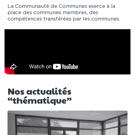
La Communauté de Communes exerce à la
place des communes membres, des
compétences transférées par les communes.
Nos actualités
“thématique”