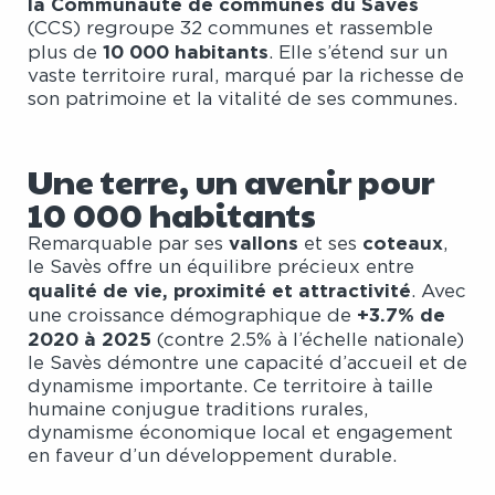
la Communauté de communes du Savès
(CCS) regroupe 32 communes et rassemble
10 000 habitants
plus de
. Elle s’étend sur un
vaste territoire rural, marqué par la richesse de
son patrimoine et la vitalité de ses communes.
Une terre, un avenir pour
10 000 habitants
vallons
coteaux
Remarquable par ses
et ses
,
le Savès offre un équilibre précieux entre
qualité de vie, proximité et attractivité
. Avec
+3.7% de
une croissance démographique de
2020 à 2025
(contre 2.5% à l’échelle nationale)
le Savès démontre une capacité d’accueil et de
dynamisme importante. Ce territoire à taille
humaine conjugue traditions rurales,
dynamisme économique local et engagement
en faveur d’un développement durable.