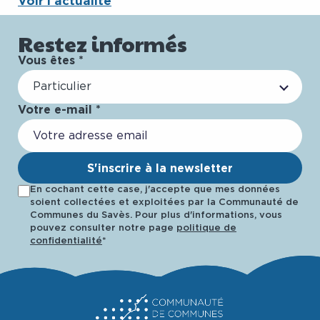
Voir l’actualité
Restez informés
Vous êtes *
Particulier
Votre e-mail *
S'inscrire à la newsletter
En cochant cette case, j'accepte que mes données
soient collectées et exploitées par la Communauté de
Communes du Savès. Pour plus d'informations, vous
pouvez consulter notre page
politique de
confidentialité
*