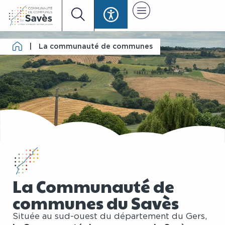
|
La communauté de communes
La Communauté de
communes du Savès
Située au sud-ouest du département du Gers,