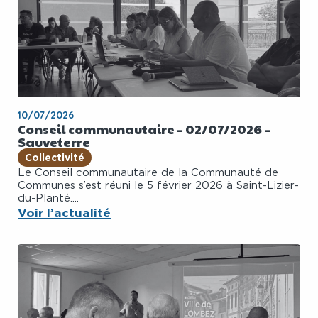
10/07/2026
Conseil communautaire – 02/07/2026 –
Sauveterre
Collectivité
Le Conseil communautaire de la Communauté de
Communes s’est réuni le 5 février 2026 à Saint-Lizier-
du-Planté....
Voir l’actualité