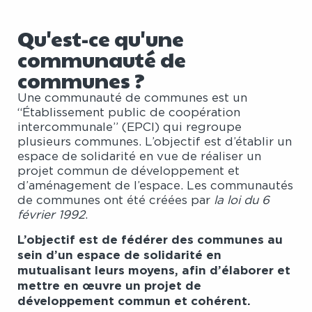
Qu'est-ce qu'une
communauté de
communes ?
Une communauté de communes est un
“Établissement public de coopération
intercommunale” (EPCI) qui regroupe
plusieurs communes. L’objectif est d’établir un
espace de solidarité en vue de réaliser un
projet commun de développement et
d’aménagement de l’espace. Les communautés
de communes ont été créées par
la loi du 6
février 1992
.
L’objectif est de fédérer des communes au
sein d’un espace de solidarité en
mutualisant leurs moyens, afin d’élaborer et
mettre en œuvre un projet de
développement commun et cohérent.