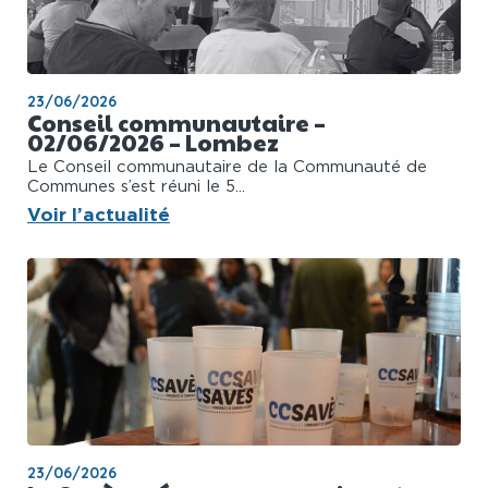
23/06/2026
Conseil communautaire –
02/06/2026 – Lombez
Le Conseil communautaire de la Communauté de
Communes s’est réuni le 5...
Voir l’actualité
23/06/2026