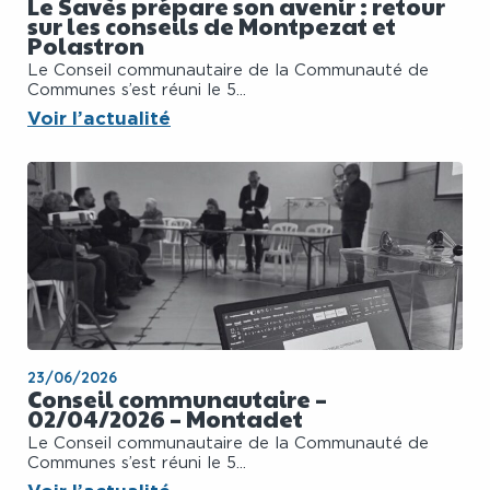
Le Savès prépare son avenir : retour
sur les conseils de Montpezat et
Polastron
Le Conseil communautaire de la Communauté de
Communes s’est réuni le 5...
Voir l’actualité
23/06/2026
Conseil communautaire –
02/04/2026 – Montadet
Le Conseil communautaire de la Communauté de
Communes s’est réuni le 5...