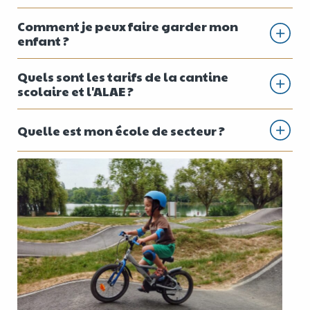
Comment je peux faire garder mon
enfant ?
Quels sont les tarifs de la cantine
scolaire et l'ALAE ?
Quelle est mon école de secteur ?