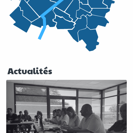
Actualités