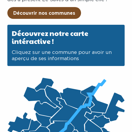
Découvrir nos communes
Découvrez notre carte
intéractive !
Cliquez sur une commune pour avoir un
aperçu de ses informations