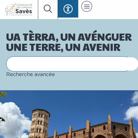
UA TÈRRA, UN AVÉNGUER
UNE TERRE, UN AVENIR
Recherche avancée