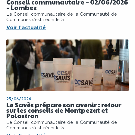
Conseil communautaire – 02/06/2026
– Lombez
Le Conseil communautaire de la Communauté de
Communes s’est réuni le 5...
Voir l’actualité
23/06/2026
Le Savès prépare son avenir : retour
sur les conseils de Montpezat et
Polastron
Le Conseil communautaire de la Communauté de
Communes s’est réuni le 5...