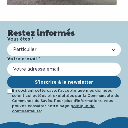
Restez informés
Vous êtes *
Particulier
Votre e-mail *
S'inscrire à la newsletter
En cochant cette case, j'accepte que mes données
soient collectées et exploitées par la Communauté de
Communes du Savès. Pour plus d'informations, vous
pouvez consulter notre page
politique de
confidentialité
*