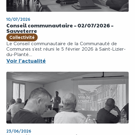
10/07/2026
Conseil communautaire – 02/07/2026 –
Sauveterre
Collectivité
Le Conseil communautaire de la Communauté de
Communes s’est réuni le 5 février 2026 à Saint-Lizier-
du-Planté....
Voir l’actualité
23/06/2026