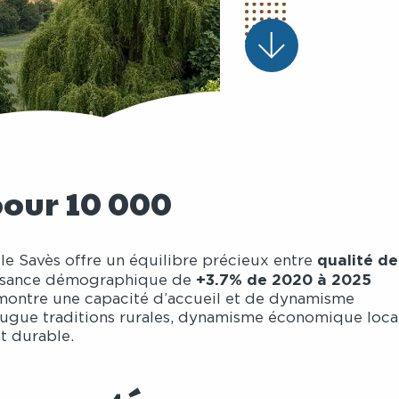
pour 10 000
qualité de
, le Savès offre un équilibre précieux entre
+3.7% de 2020 à 2025
issance démographique de
démontre une capacité d’accueil et de dynamisme
njugue traditions rurales, dynamisme économique loca
t durable.