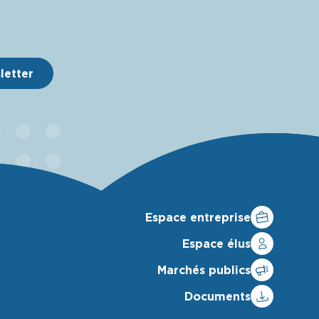
sletter
Espace entreprise
Espace élus
Marchés publics
Documents