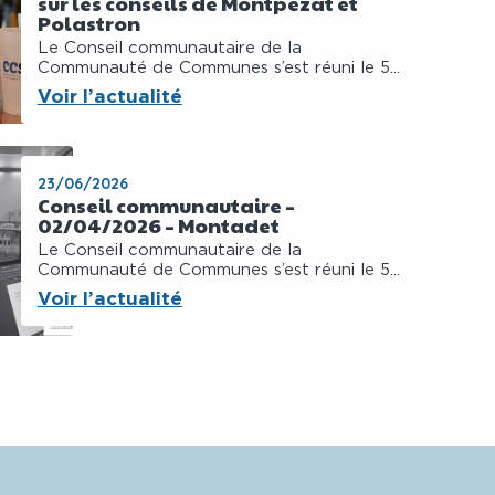
sur les conseils de Montpezat et
Polastron
Le Conseil communautaire de la
Communauté de Communes s’est réuni le 5...
Voir l’actualité
23/06/2026
Conseil communautaire –
02/04/2026 – Montadet
Le Conseil communautaire de la
Communauté de Communes s’est réuni le 5...
Voir l’actualité