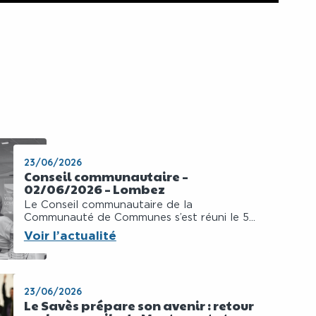
23/06/2026
Conseil communautaire –
02/06/2026 – Lombez
Le Conseil communautaire de la
Communauté de Communes s’est réuni le 5...
Voir l’actualité
23/06/2026
Le Savès prépare son avenir : retour