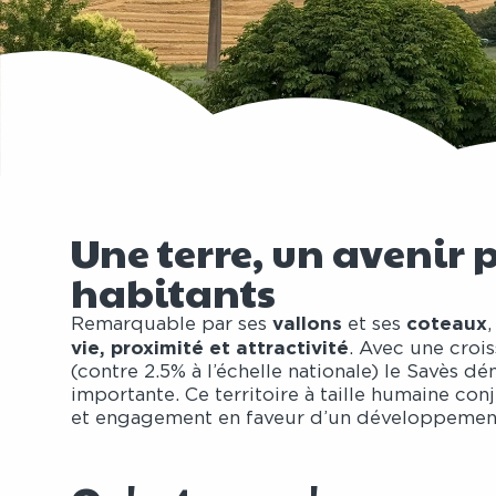
Une terre, un avenir 
habitants
vallons
coteaux
Remarquable par ses
et ses
vie, proximité et attractivité
. Avec une cro
(contre 2.5% à l’échelle nationale) le Savès 
importante. Ce territoire à taille humaine co
et engagement en faveur d’un développemen