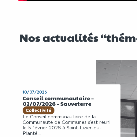
Nos actualités “thé
10/07/2026
Conseil communautaire –
02/07/2026 – Sauveterre
Collectivité
Le Conseil communautaire de la
Communauté de Communes s’est réuni
le 5 février 2026 à Saint-Lizier-du-
Planté....