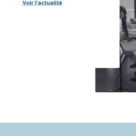
Voir l’actualité