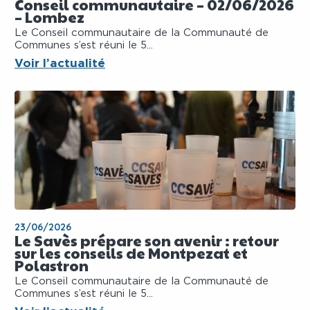
Conseil communautaire – 02/06/2026
– Lombez
Le Conseil communautaire de la Communauté de
Communes s’est réuni le 5...
Voir l’actualité
23/06/2026
Le Savès prépare son avenir : retour
sur les conseils de Montpezat et
Polastron
Le Conseil communautaire de la Communauté de
Communes s’est réuni le 5...