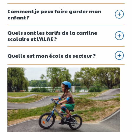
Comment je peux faire garder mon
enfant ?
Quels sont les tarifs de la cantine
scolaire et l'ALAE ?
Quelle est mon école de secteur ?