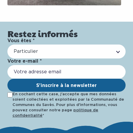
Restez informés
Vous êtes *
Particulier
Votre e-mail *
S'inscrire à la newsletter
En cochant cette case, j'accepte que mes données
soient collectées et exploitées par la Communauté de
Communes du Savès. Pour plus d'informations, vous
pouvez consulter notre page
politique de
confidentialité
*