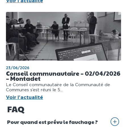
Voir l’actualité
23/06/2026
Conseil communautaire – 02/04/2026
– Montadet
Le Conseil communautaire de la Communauté de
Communes s’est réuni le 5...
Voir l’actualité
FAQ
Pour quand est prévu le fauchage ?