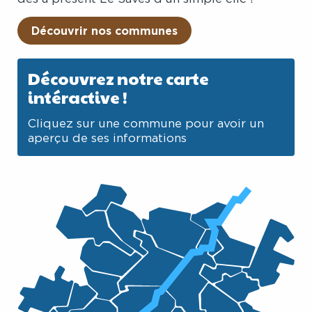
Découvrir nos communes
Découvrez notre carte
intéractive !
Cliquez sur une commune pour avoir un
aperçu de ses informations