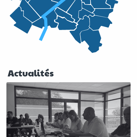
Actualités