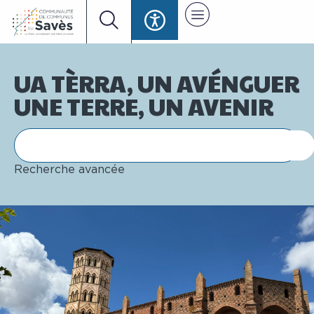
UA TÈRRA, UN AVÉNGUER
UNE TERRE, UN AVENIR
Recherche avancée