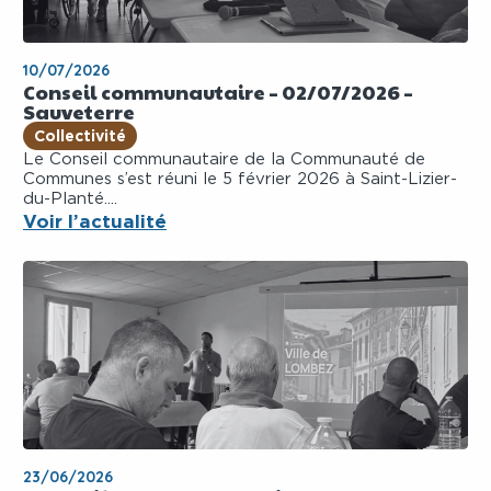
10/07/2026
Conseil communautaire – 02/07/2026 –
Sauveterre
Collectivité
Le Conseil communautaire de la Communauté de
Communes s’est réuni le 5 février 2026 à Saint-Lizier-
du-Planté....
Voir l’actualité
23/06/2026