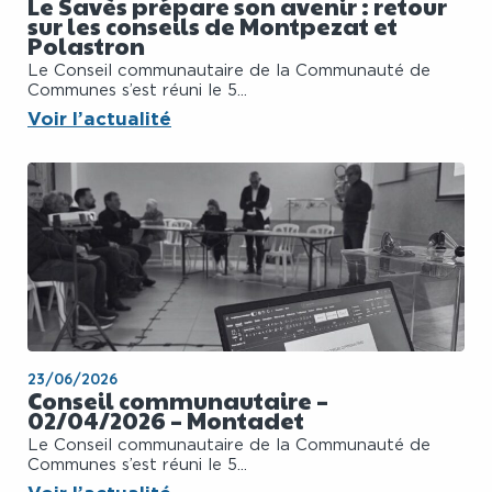
Le Savès prépare son avenir : retour
sur les conseils de Montpezat et
Polastron
Le Conseil communautaire de la Communauté de
Communes s’est réuni le 5...
Voir l’actualité
23/06/2026
Conseil communautaire –
02/04/2026 – Montadet
Le Conseil communautaire de la Communauté de
Communes s’est réuni le 5...