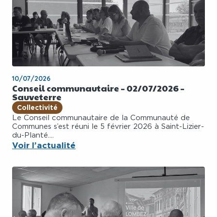
10/07/2026
Conseil communautaire – 02/07/2026 –
Sauveterre
Collectivité
Le Conseil communautaire de la Communauté de
Communes s’est réuni le 5 février 2026 à Saint-Lizier-
du-Planté....
Voir l’actualité