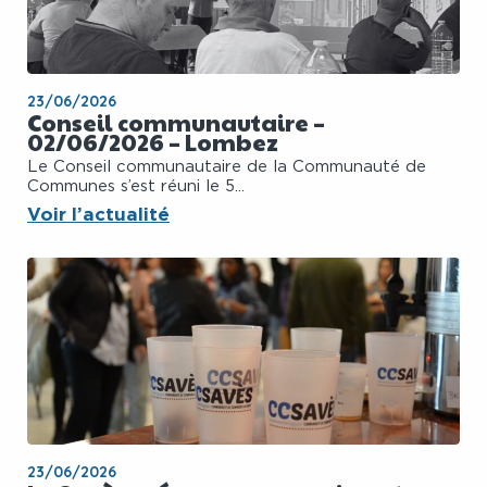
23/06/2026
Conseil communautaire –
02/06/2026 – Lombez
Le Conseil communautaire de la Communauté de
Communes s’est réuni le 5...
Voir l’actualité
23/06/2026