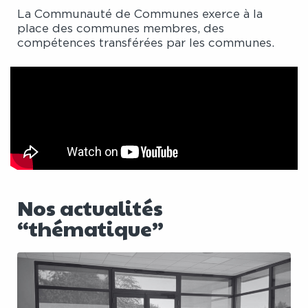
La Communauté de Communes exerce à la
place des communes membres, des
compétences transférées par les communes.
Nos actualités
“thématique”