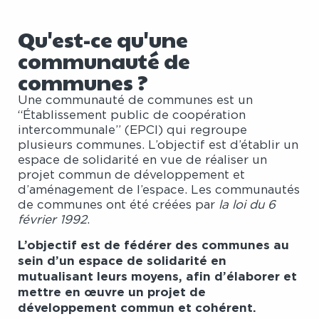
Qu'est-ce qu'une
communauté de
communes ?
Une communauté de communes est un
“Établissement public de coopération
intercommunale” (EPCI) qui regroupe
plusieurs communes. L’objectif est d’établir un
espace de solidarité en vue de réaliser un
projet commun de développement et
d’aménagement de l’espace. Les communautés
de communes ont été créées par
la loi du 6
février 1992
.
L’objectif est de fédérer des communes au
sein d’un espace de solidarité en
mutualisant leurs moyens, afin d’élaborer et
mettre en œuvre un projet de
développement commun et cohérent.