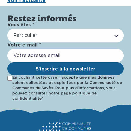
Voir l’actualité
Restez informés
Vous êtes *
Particulier
Votre e-mail *
S'inscrire à la newsletter
En cochant cette case, j'accepte que mes données
soient collectées et exploitées par la Communauté de
Communes du Savès. Pour plus d'informations, vous
pouvez consulter notre page
politique de
confidentialité
*