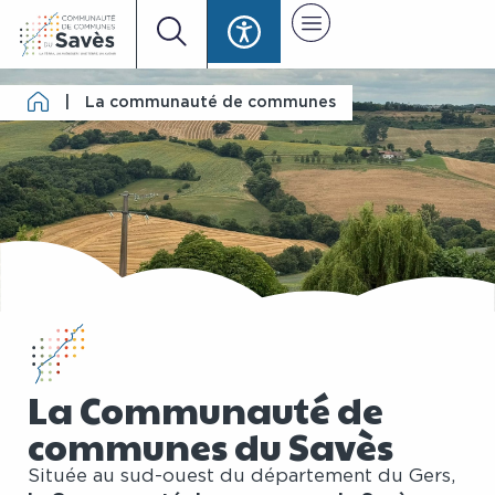
|
La communauté de communes
La Communauté de
communes du Savès
Située au sud-ouest du département du Gers,