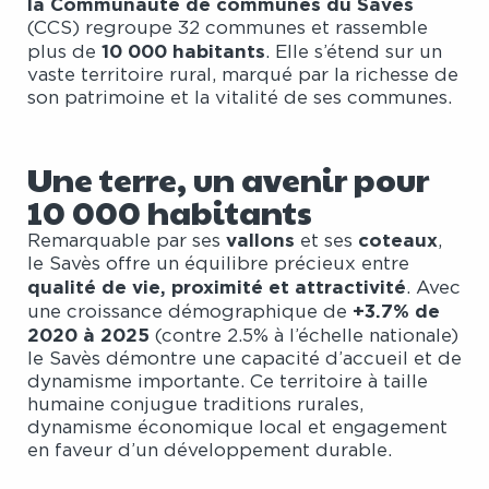
la Communauté de communes du Savès
(CCS) regroupe 32 communes et rassemble
10 000 habitants
plus de
. Elle s’étend sur un
vaste territoire rural, marqué par la richesse de
son patrimoine et la vitalité de ses communes.
Une terre, un avenir pour
10 000 habitants
vallons
coteaux
Remarquable par ses
et ses
,
le Savès offre un équilibre précieux entre
qualité de vie, proximité et attractivité
. Avec
+3.7% de
une croissance démographique de
2020 à 2025
(contre 2.5% à l’échelle nationale)
le Savès démontre une capacité d’accueil et de
dynamisme importante. Ce territoire à taille
humaine conjugue traditions rurales,
dynamisme économique local et engagement
en faveur d’un développement durable.