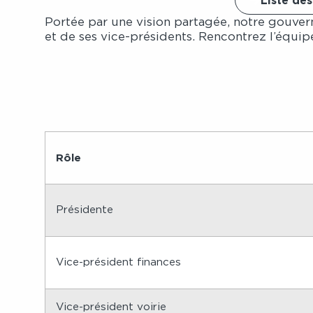
Liste des
Portée par une vision partagée, notre gouver
et de ses vice-présidents. Rencontrez l’équipe
Rôle
Présidente
Vice-président finances
Vice-président voirie