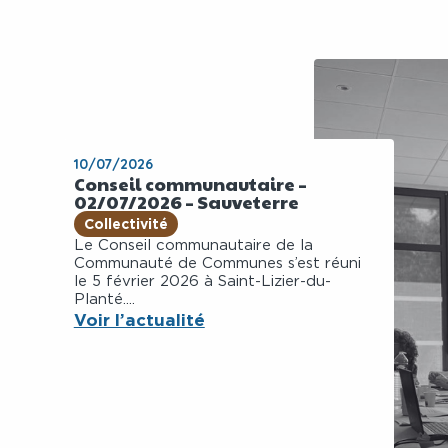
10/07/2026
Conseil communautaire –
02/07/2026 – Sauveterre
Collectivité
Le Conseil communautaire de la
Communauté de Communes s’est réuni
le 5 février 2026 à Saint-Lizier-du-
Planté....
Voir l’actualité