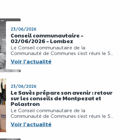
23/06/2026
Conseil communautaire –
02/06/2026 – Lombez
Le Conseil communautaire de la
Communauté de Communes s’est réuni le 5...
Voir l’actualité
23/06/2026
Le Savès prépare son avenir : retour
sur les conseils de Montpezat et
Polastron
Le Conseil communautaire de la
Communauté de Communes s’est réuni le 5...
Voir l’actualité