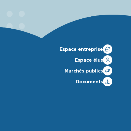
Espace entreprise
Espace élus
Marchés publics
Documents