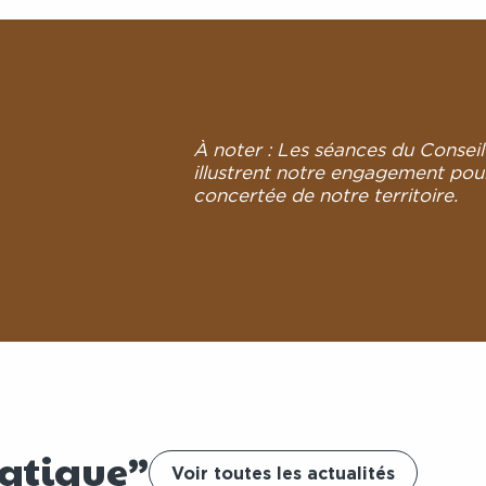
À noter : Les séances du Consei
illustrent notre engagement pou
concertée de notre territoire.
matique”
Voir toutes les actualités