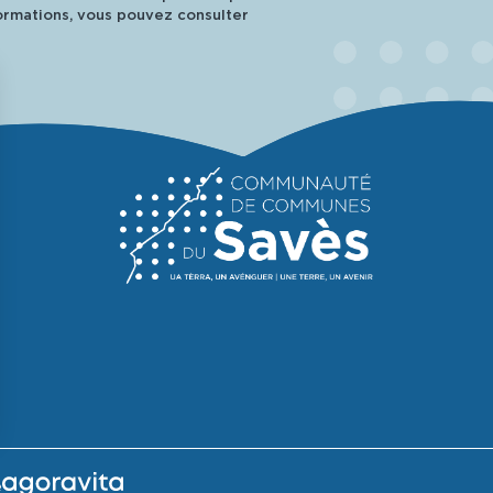
rmations, vous pouvez consulter
é