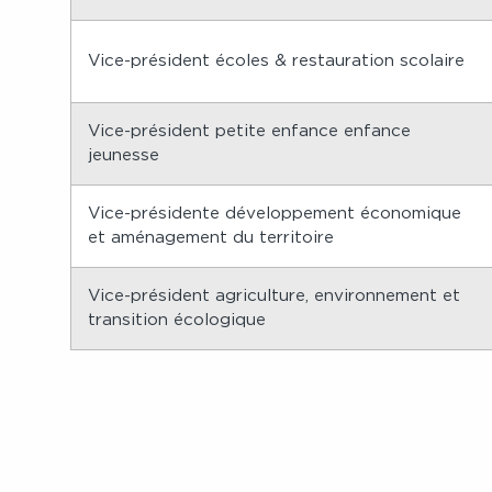
Vice-président écoles & restauration scolaire
Vice-président petite enfance enfance
jeunesse
Vice-présidente développement économique
et aménagement du territoire
Vice-président agriculture, environnement et
transition écologique