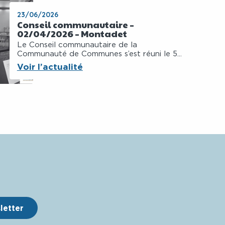
23/06/2026
Conseil communautaire –
02/04/2026 – Montadet
Le Conseil communautaire de la
Communauté de Communes s’est réuni le 5...
Voir l’actualité
sletter