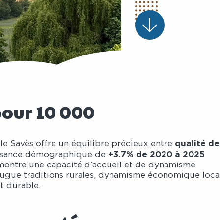
pour 10 000
qualité de
, le Savès offre un équilibre précieux entre
+3.7% de 2020 à 2025
issance démographique de
démontre une capacité d’accueil et de dynamisme
njugue traditions rurales, dynamisme économique loca
t durable.