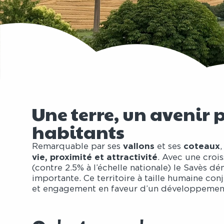
Une terre, un avenir 
habitants
vallons
coteaux
Remarquable par ses
et ses
vie, proximité et attractivité
. Avec une cro
(contre 2.5% à l’échelle nationale) le Savès 
importante. Ce territoire à taille humaine co
et engagement en faveur d’un développemen