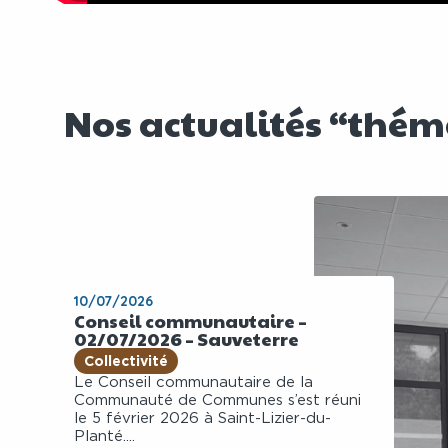
Nos actualités “thé
10/07/2026
Conseil communautaire –
02/07/2026 – Sauveterre
Collectivité
Le Conseil communautaire de la
Communauté de Communes s’est réuni
le 5 février 2026 à Saint-Lizier-du-
Planté....