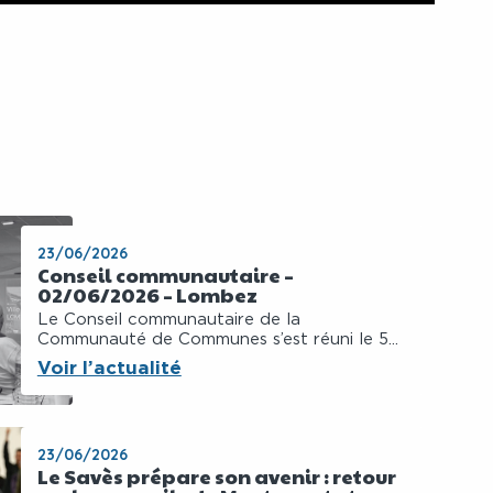
23/06/2026
Conseil communautaire –
02/06/2026 – Lombez
Le Conseil communautaire de la
Communauté de Communes s’est réuni le 5...
Voir l’actualité
23/06/2026
Le Savès prépare son avenir : retour