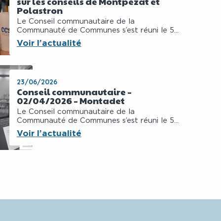
sur les conseils de Montpezat et
Polastron
Le Conseil communautaire de la
Communauté de Communes s’est réuni le 5...
Voir l’actualité
23/06/2026
Conseil communautaire –
02/04/2026 – Montadet
Le Conseil communautaire de la
Communauté de Communes s’est réuni le 5...
Voir l’actualité