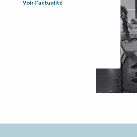
Voir l’actualité