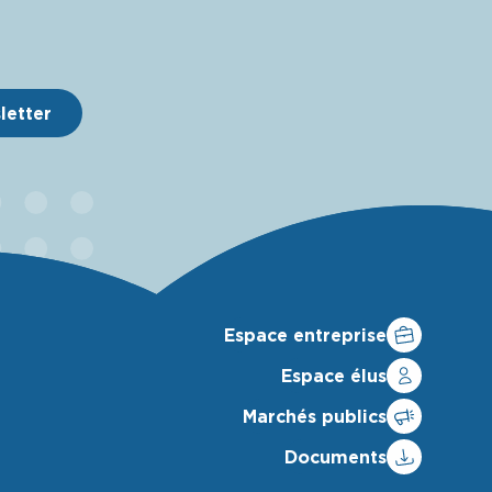
sletter
Espace entreprise
Espace élus
Marchés publics
Documents