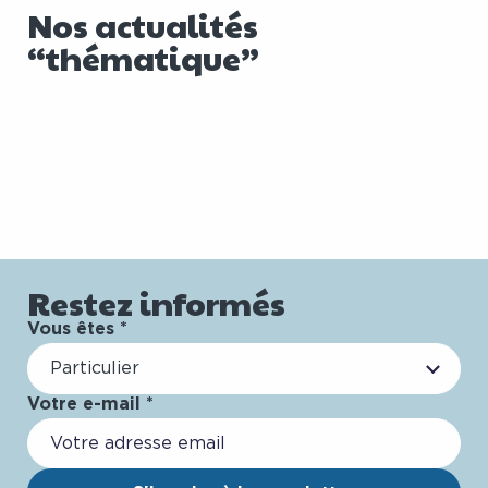
Nos actualités
“thématique”
Restez informés
Vous êtes *
Particulier
Votre e-mail *