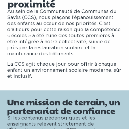
proximité
Au sein de la Communauté de Communes du
Savès (CCS), nous plaçons l’épanouissement
des enfants au cœur de nos priorités. C’est
d’ailleurs pour cette raison que la compétence
« écoles » a été l’une des toutes premières à
être intégrée à notre collectivité, suivie de
près par la restauration scolaire et la
maintenance des bâtiments.
La CCS agit chaque jour pour offrir à chaque
enfant un environnement scolaire moderne, sûr
et inclusif.
Une mission de terrain, un
partenariat de confiance
Si les contenus pédagogiques et les
enseignants relèvent strictement de