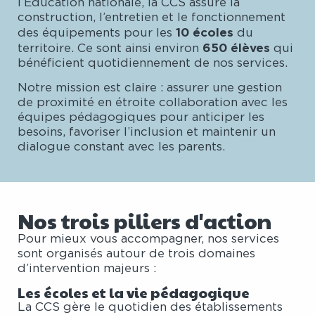
l’Éducation nationale, la CCS assure la
construction, l’entretien et le fonctionnement
10 écoles
des équipements pour les
du
650 élèves
territoire. Ce sont ainsi environ
qui
bénéficient quotidiennement de nos services.
Notre mission est claire : assurer une gestion
de proximité en étroite collaboration avec les
équipes pédagogiques pour anticiper les
besoins, favoriser l’inclusion et maintenir un
dialogue constant avec les parents.
Nos trois piliers d'action
Pour mieux vous accompagner, nos services
sont organisés autour de trois domaines
d’intervention majeurs :
Les écoles et la vie pédagogique
La CCS gère le quotidien des établissements