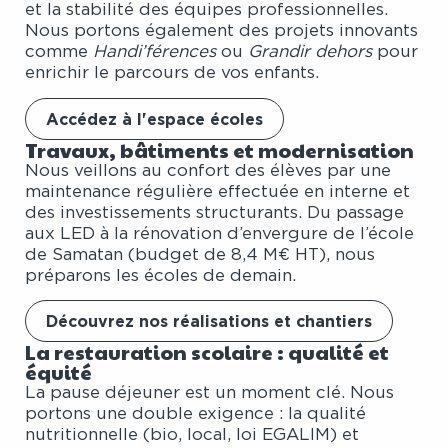
et la stabilité des équipes professionnelles.
Nous portons également des projets innovants
comme
Handi’férences
ou
Grandir dehors
pour
enrichir le parcours de vos enfants.
Accédez à l'espace écoles
Travaux, bâtiments et modernisation
Nous veillons au confort des élèves par une
maintenance régulière effectuée en interne et
des investissements structurants. Du passage
aux LED à la rénovation d’envergure de l’école
de Samatan (budget de 8,4 M€ HT), nous
préparons les écoles de demain.
Découvrez nos réalisations et chantiers
La restauration scolaire : qualité et
équité
La pause déjeuner est un moment clé. Nous
portons une double exigence : la qualité
nutritionnelle (bio, local, loi EGALIM) et