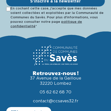
S'inscrire à la newsletter
En cochant cette case, j'accepte que mes données
soient collectées et exploitées par la Communauté de
Communes du Savès. Pour plus d'informations, vous
pouvez consulter notre page
politique de
confidentialité
*
Retrouvez-nous !
37 Avenue de la Gailloue
32220 Lombez
05 62 62 68 70
contact@ccsaves32.fr