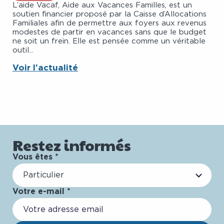
L’aide Vacaf, Aide aux Vacances Familles, est un
soutien financier proposé par la Caisse d’Allocations
Familiales afin de permettre aux foyers aux revenus
modestes de partir en vacances sans que le budget
ne soit un frein. Elle est pensée comme un véritable
outil...
Voir l’actualité
Restez informés
Vous êtes *
Particulier
Votre e-mail *