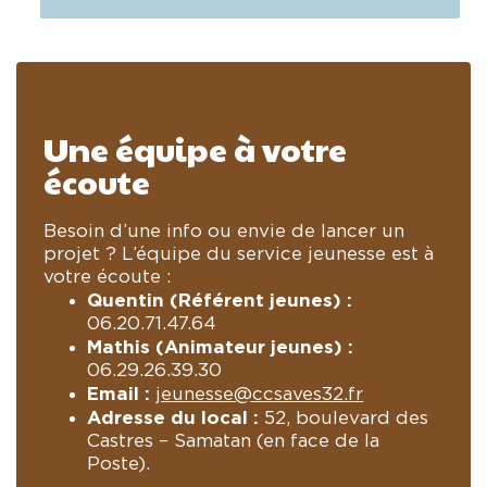
Une équipe à votre
écoute
Besoin d’une info ou envie de lancer un
projet ? L’équipe du service jeunesse est à
votre écoute :
Quentin (Référent jeunes) :
06.20.71.47.64
Mathis (Animateur jeunes) :
06.29.26.39.30
Email :
jeunesse@ccsaves32.fr
Adresse du local :
52, boulevard des
Castres – Samatan (en face de la
Poste).