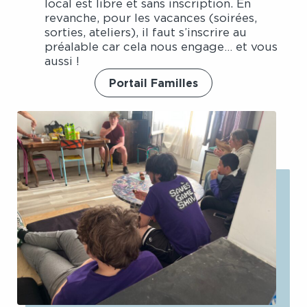
local est libre et sans inscription. En
revanche, pour les vacances (soirées,
sorties, ateliers), il faut s’inscrire au
préalable car cela nous engage… et vous
aussi !
Portail Familles