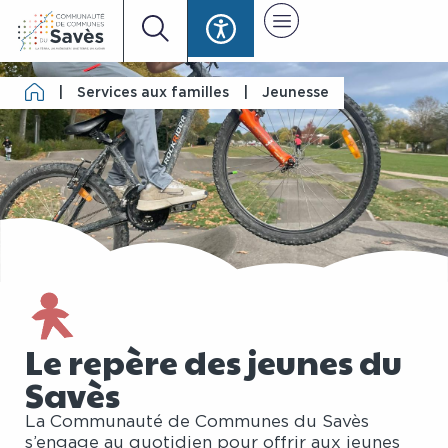
|
Services aux familles
|
Jeunesse
Le repère des jeunes du
Savès
La Communauté de Communes du Savès
s’engage au quotidien pour offrir aux jeunes