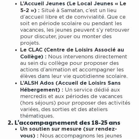
L’Accueil Jeunes (Le Local Jeunes « Le
5-2 ») :
Situé à Samatan, c’est un lieu
d’accueil libre et de convivialité. Que ce
soit en période scolaire ou pendant les
vacances, les jeunes peuvent s’y retrouver
pour discuter, jouer ou monter des
projets.
Le CLAC (Centre de Loisirs Associé au
Collège) :
Nous intervenons directement
au sein du collège pour proposer des
actions d’animation et accompagner les
élèves dans leur vie quotidienne scolaire.
L’ALSH Ados (Accueil de Loisirs Sans
Hébergement) :
Un service dédié aux
mercredis et aux périodes de vacances
(hors séjours) pour proposer des activités
variées, des sorties et des ateliers
thématiques.
2. L'accompagnement des 18-25 ans
Un soutien sur mesure (sur rendez-
vous) :
Nous accompagnons les jeunes