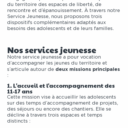
du territoire des espaces de liberté, de
rencontre et d’épanouissement. À travers notre
Service Jeunesse, nous proposons trois
dispositifs complémentaires adaptés aux
besoins des adolescents et de leurs familles.
Nos services jeunesse
Notre service jeunesse a pour vocation
d’accompagner les jeunes du territoire et
deux missions principales
s’articule autour de
:
1. L'accueil et l'accompagnement des
11-17 ans
Cette mission vise à accueillir les adolescents
sur des temps d’accompagnement de projets,
des séjours ou encore des chantiers. Elle se
décline à travers trois espaces et temps
distincts :