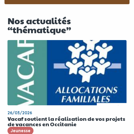
Nos actualités
“thématique”
26/03/2026
Vacaf soutient la réalisation de vos projets
de vacances en Occitanie
Jeunesse