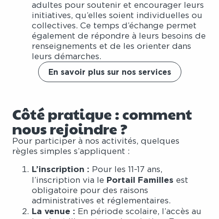
adultes pour soutenir et encourager leurs
initiatives, qu’elles soient individuelles ou
collectives. Ce temps d’échange permet
également de répondre à leurs besoins de
renseignements et de les orienter dans
leurs démarches.
En savoir plus sur nos services
Côté pratique : comment
nous rejoindre ?
Pour participer à nos activités, quelques
règles simples s’appliquent :
L’inscription :
Pour les 11-17 ans,
Portail Familles
l’inscription via le
est
obligatoire pour des raisons
administratives et réglementaires.
La venue :
En période scolaire, l’accès au