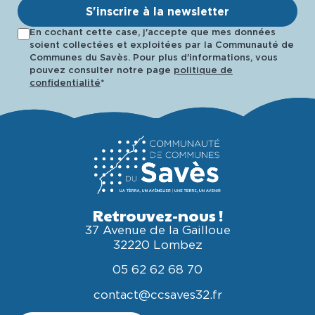
S'inscrire à la newsletter
En cochant cette case, j'accepte que mes données
soient collectées et exploitées par la Communauté de
Communes du Savès. Pour plus d'informations, vous
pouvez consulter notre page
politique de
confidentialité
*
Retrouvez-nous !
37 Avenue de la Gailloue
32220 Lombez
05 62 62 68 70
contact@ccsaves32.fr