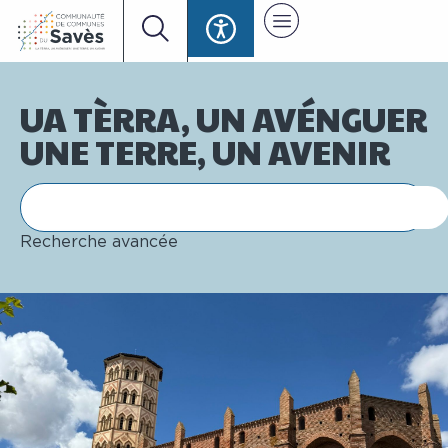
UA TÈRRA, UN AVÉNGUER
UNE TERRE, UN AVENIR
Recherche avancée