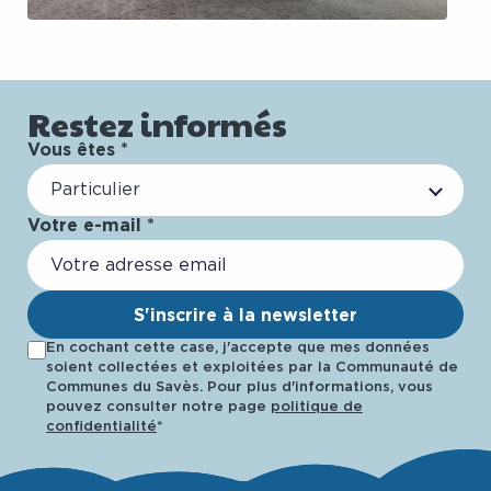
Restez informés
Vous êtes *
Particulier
Votre e-mail *
S'inscrire à la newsletter
En cochant cette case, j'accepte que mes données
soient collectées et exploitées par la Communauté de
Communes du Savès. Pour plus d'informations, vous
pouvez consulter notre page
politique de
confidentialité
*