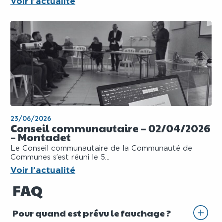
Voir l’actualité
23/06/2026
Conseil communautaire – 02/04/2026
– Montadet
Le Conseil communautaire de la Communauté de
Communes s’est réuni le 5...
Voir l’actualité
FAQ
Pour quand est prévu le fauchage ?