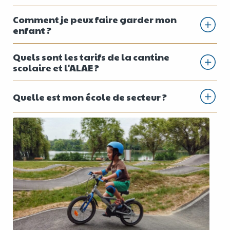
Comment je peux faire garder mon
enfant ?
Quels sont les tarifs de la cantine
scolaire et l'ALAE ?
Quelle est mon école de secteur ?