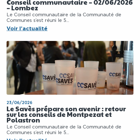
Conseil communautaire – 02/06/2026
– Lombez
Le Conseil communautaire de la Communauté de
Communes s’est réuni le 5...
Voir l’actualité
23/06/2026
Le Savès prépare son avenir : retour
sur les conseils de Montpezat et
Polastron
Le Conseil communautaire de la Communauté de
Communes s’est réuni le 5...