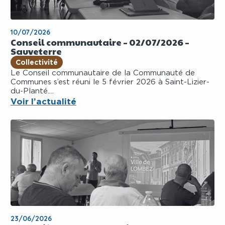
10/07/2026
Conseil communautaire – 02/07/2026 –
Sauveterre
Collectivité
Le Conseil communautaire de la Communauté de
Communes s’est réuni le 5 février 2026 à Saint-Lizier-
du-Planté....
Voir l’actualité
23/06/2026