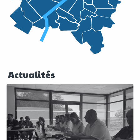
Actualités