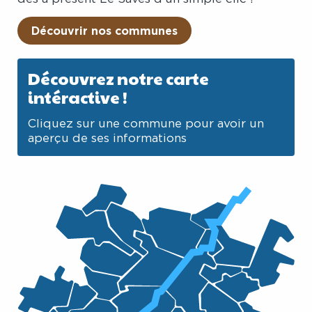
Découvrir nos communes
Découvrez notre carte
intéractive !
Cliquez sur une commune pour avoir un
aperçu de ses informations